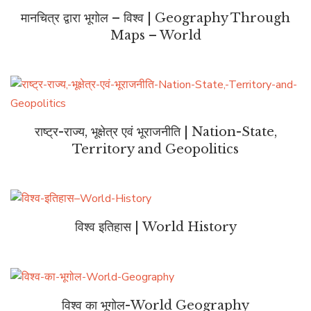
मानचित्र द्वारा भूगोल – विश्व | Geography Through
Maps – World
राष्ट्र-राज्य, भूक्षेत्र एवं भूराजनीति | Nation-State,
Territory and Geopolitics
विश्व इतिहास | World History
विश्व का भूगोल-World Geography