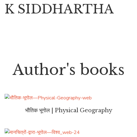
K SIDDHARTHA
Author's books
भौतिक भूगोल | Physical Geography