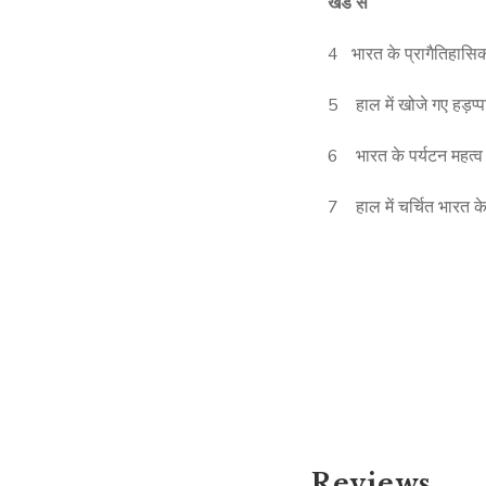
खंड स
4 भारत के प्रागैतिहास
5 हाल में खोजे गए हड़प्प
6 भारत के पर्यटन महत्
7 हाल में चर्चित भारत 
Reviews