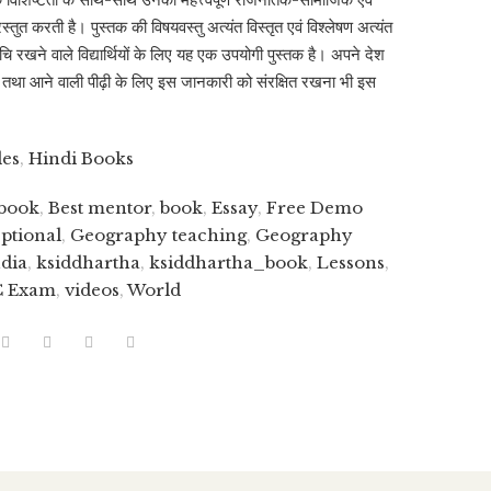
्तुत करती है। पुस्तक की विषयवस्तु अत्यंत विस्तृत एवं विश्लेषण अत्यंत
ि रखने वाले विद्यार्थियों के लिए यह एक उपयोगी पुस्तक है। अपने देश
ा तथा आने वाली पीढ़ी के लिए इस जानकारी को संरक्षित रखना भी इस
des
,
Hindi Books
 book
,
Best mentor
,
book
,
Essay
,
Free Demo
ptional
,
Geography teaching
,
Geography
ndia
,
ksiddhartha
,
ksiddhartha_book
,
Lessons
,
 Exam
,
videos
,
World