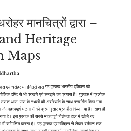
रोहर मानचित्रों द्वारा –
 and Heritage
h Maps
ddhartha
यह पुस्तक भारतीय इतिहास को
लिक दृष्टि से भी परखने एवं समझने का प्रयास है। पुस्तक में प्रत्येक
 उसके आस-पास के स्थलों की अवस्थिति के साथ प्रदर्शित किया गया
ल की महत्त्वपूर्ण घटनाओं को क्रमानुसार प्रदर्शित किया गया है। साथ ही
 गया है। इस पुस्तक की सबसे महत्त्वपूर्ण विशेषता हाल में खोजे गए
 भी सम्मिलित करना है। यह पुस्तक प्रागैतिहास से लेकर वर्तमान तक
ैतिक विशिष्टता के साथ-साथ उनकी महत्त्वपूर्ण राजनैतिक-सामाजिक एवं