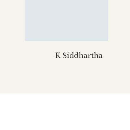
K Siddhartha