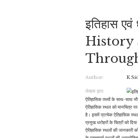
इतिहास एवं ध
History
Throug
Author:
K Si
लेखक द्वारा:
ऐतिहासिक तथ्यों के साथ-साथ भौगो
ऐतिहासिक स्थल को मानचित्र पर
है। इसमें प्रत्येक ऐतिहासिक स्थ
प्रमुख धरोहरों के चित्रों को दिया
ऐतिहासिक स्थलों की जानकारी को
के महत्त्वपूर्ण स्थलों की अवस्थ