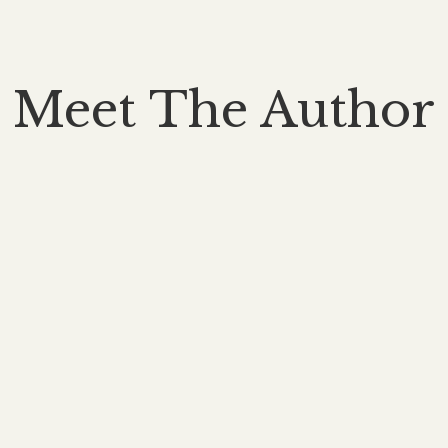
Meet The Author