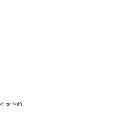
ं की अवस्थिति