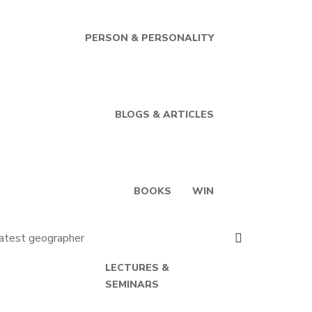
PERSON & PERSONALITY
BLOGS & ARTICLES
BOOKS
WIN
LECTURES &
SEMINARS