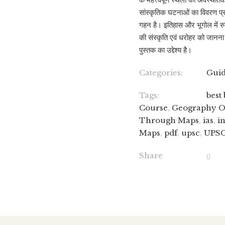
सांस्कृतिक घटनाओं का विवरण प्रस
गहन है। इतिहास और भूगोल में रुच
की संस्कृति एवं धरोहर को जानन
पुस्तक का उद्देश्य है।
Categories:
Gui
Tags:
best
Course
,
Geography O
Through Maps
,
ias
,
i
Maps
,
pdf
,
upsc
,
UPSC
Share