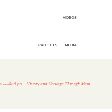
VIDEOS
PROJECTS
MEDIA
ोहर मानचित्रों द्वारा – History and Heritage Through Maps