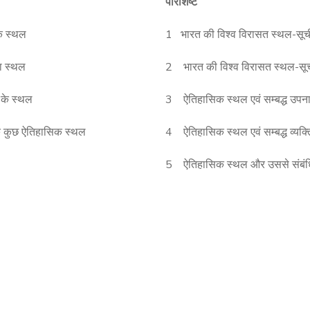
परिशिष्ट
िक स्थल
1 भारत की विश्व विरासत स्थल-सूच
ा स्थल
2 भारत की विश्व विरासत स्थल-सू
व के स्थल
3 ऐतिहासिक स्थल एवं सम्बद्ध उपन
के कुछ ऐतिहासिक स्थल
4 ऐतिहासिक स्थल एवं सम्बद्ध व्यक्
5 ऐतिहासिक स्थल और उससे संबंध